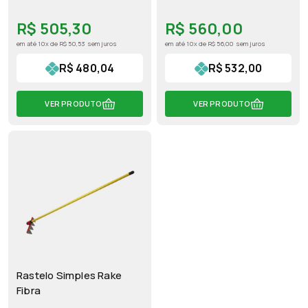
R$ 505,30
R$ 560,00
em até 10x de R$ 50,53 sem juros
em até 10x de R$ 56,00 sem juros
R$ 480,04
R$ 532,00
VER PRODUTO
VER PRODUTO
Rastelo Simples Rake
Fibra