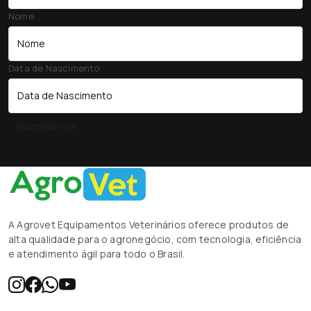
Nome
Data de Nascimento
Inscrever-se
A Agrovet Equipamentos Veterinários oferece produtos de
alta qualidade para o agronegócio, com tecnologia, eficiência
e atendimento ágil para todo o Brasil.