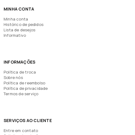
MINHA CONTA
Minha conta
Histórico de pedidos
Lista de desejos
Informativo
INFORMAÇÕES
Política de troca
Sobre nós
Política de reembolso
Política de privacidade
Termos de serviço
SERVIÇOS AO CLIENTE
Entre em contato